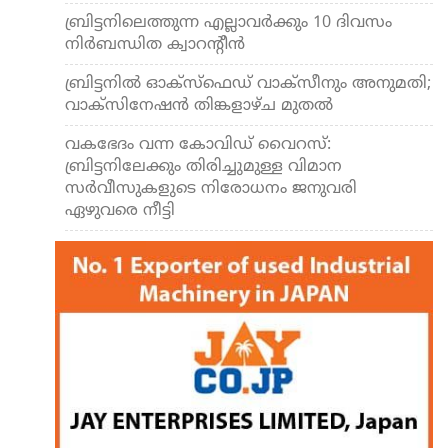
ബ്രിട്ടനിലെത്തുന്ന എല്ലാവര്‍ക്കും 10 ദിവസം
നിര്‍ബന്ധിത ക്വാറന്റീന്‍
ബ്രിട്ടനില്‍ ഓക്‌സ്‌ഫെഡ് വാക്‌സീനും അനുമതി;
വാക്‌സിനേഷന്‍ തിങ്കളാഴ്ച മുതല്‍
വകഭേദം വന്ന കോവിഡ് വൈറസ്:
ബ്രിട്ടനിലേക്കും തിരിച്ചുമുള്ള വിമാന
സര്‍വീസുകളുടെ നിരോധനം ജനുവരി
ഏഴുവരെ നീട്ടി