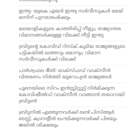
നിർത്തലാക്കുന്നു
ഇന്ത്യ- യുകെ എയര്‍ ഇന്ത്യ സര്‍വീസുകള്‍ മേയ്
ഒന്നിന് പുനരാരംഭിക്കും
മലയാളികളുടെ കാത്തിരിപ്പ് നീളും; രാജ്യാന്തര
വിമാനങ്ങള്‍ക്കുള്ള വിലക്ക് നീട്ടി ഇന്ത്യ
ബ്രിട്ടന്റെ കോവിഡ് റിസ്‌ക് കൂടിയ രാജ്യങ്ങളുടെ
പട്ടികയില്‍ ഖത്തറും ഒമാനും; വിമാന
സര്‍വീസുകള്‍ക്ക് വിലക്ക്
പാര്‍ശ്വഫല ഭീതി: ഓക്‌സ്ഫഡ് വാക്‌സീന്‍
വിതരണം നിര്‍ത്തി യൂറോപ്യന്‍ രാജ്യങ്ങള്‍
പൂനെയിലെ സിറം ഇന്‍സ്റ്റിറ്റ്യൂട്ട് നിര്‍മിക്കുന്ന
കോവിഷീല്‍ഡ് വാക്സീന്‍ വാങ്ങാന്‍ തയാറായി
ബ്രിട്ടണ്‍
ബ്രിട്ടനില്‍ എത്തുന്നവര്‍ക്ക് രണ്ട് പിസിആര്‍
ടെസ്റ്റ്; ക്വാറന്റീന്‍ ലംഘിക്കുന്നവര്‍ക്ക് പിഴയും
ജയില്‍ ശിക്ഷയും