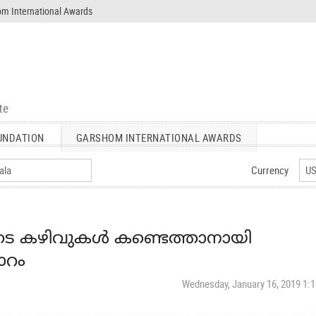
m International Awards
UNDATION
GARSHOM INTERNATIONAL AWARDS
Currency
െ കഴിവുകള്‍ കണ്ടെത്താനായി
ോറം
Wednesday, January 16, 2019 1: