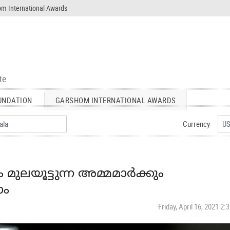
m International Awards
UNDATION
GARSHOM INTERNATIONAL AWARDS
Currency
 മുലയൂട്ടുന്ന അമ്മമാര്‍ക്കും
ാം
Friday, April 16, 2021 2: