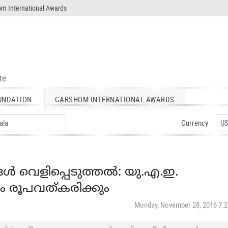
m International Awards
UNDATION
GARSHOM INTERNATIONAL AWARDS
Currency
്‍ വെളിപ്പെടുത്തല്‍: യു.എ.ഇ.
 രൂപവത്കരിക്കും
Monday, November 28, 2016 7: