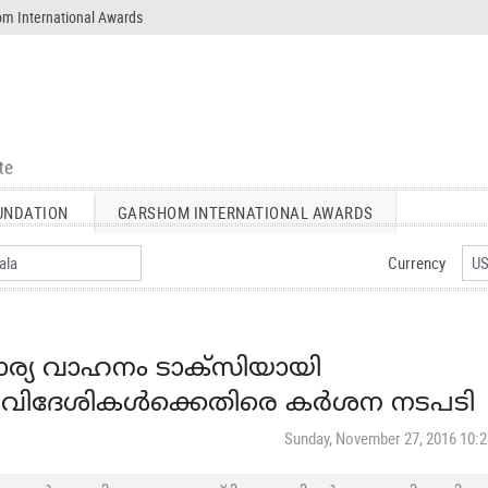
m International Awards
UNDATION
GARSHOM INTERNATIONAL AWARDS
Currency
ാര്യ വാഹനം ടാക്‌സിയായി
 വിദേശികള്‍ക്കെതിരെ കര്‍ശന നടപടി
Sunday, November 27, 2016 10: