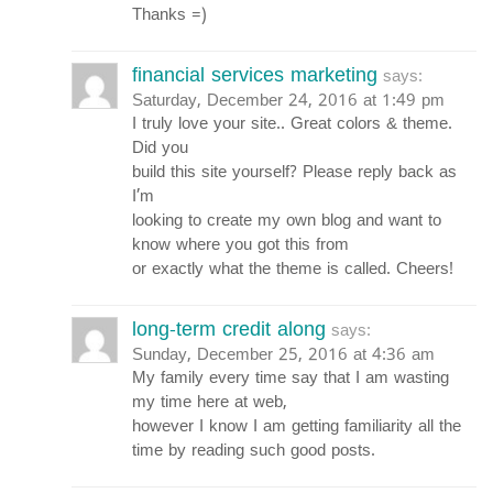
Thanks =)
financial services marketing
says:
Saturday, December 24, 2016 at 1:49 pm
I truly love your site.. Great colors & theme.
Did you
build this site yourself? Please reply back as
I’m
looking to create my own blog and want to
know where you got this from
or exactly what the theme is called. Cheers!
long-term credit along
says:
Sunday, December 25, 2016 at 4:36 am
My family every time say that I am wasting
my time here at web,
however I know I am getting familiarity all the
time by reading such good posts.