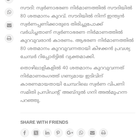
സൗദി: സ്വര്‍ണാഭരണ നിര്‍മാണത്തില്‍ സൗദിയില്‍
80 ശതമാനം കുറവ്. സൗദിയില്‍ നിന്ന് ഇന്ത്യന്‍
സ്വര്‍ണപ്പണിക്കാരുടെ തിരിച്ചുപോക്ക്
വര്‍ധിച്ചതാണ് സ്വര്‍ണാഭരണ നിര്‍മാണത്തില്‍
കുറവുവരാന്‍ കാരണം. ആഭരണ നിര്‍മാണത്തില്‍
80 ശതമാനം കുറവുവന്നതായി കിഴക്കന്‍ പ്രവശ്യ
ചേമ്പര്‍ റിപ്പോര്‍ട്ടില്‍ വ്യക്തമാക്കി.
തൊഴിലാളികളില്‍ 40 ശതമാനം കുറവുവന്നത്
നിര്‍മാണരംഗത്ത് ഗണ്യമായ ഇടിവിന്
കാരണമായതായി ചേമ്പറിലെ സ്വര്‍ണ വിപണി
സമിതി പ്രസിഡന്റ് അബ്ദുല്‍ ഗനി അല്‍മുഹന്ന
പറഞ്ഞു.
SHARE WITH FRIENDS