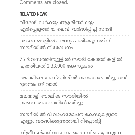
Comments are closed.
RELATED NEWS
വിദേശികള്‍ക്കും ആശ്രിതര്‍ക്കും
ഏര്‍പ്പെടുത്തിയ ലെവി വര്‍ദ്ധിപ്പിച്ച് സൗദി
വാഹനങ്ങളില്‍ പരസ്യം പതിക്കുന്നതിന്
സൗദിയില്‍ നിരോധനം
75 ദിവസത്തിനുള്ളില്‍ സൗദി കോടതികളില്‍
എത്തിയത് 2,33,000 കേസുകള്‍
ദമ്മാമിലെ ഫാക്ടറിയില്‍ വാതക ചോര്‍ച്ച; വന്‍
ദുരന്തം ഒഴിവായി
മലയാളി ബാലിക സൗദിയില്‍
വാഹനാപകടത്തില്‍ മരിച്ചു
സൗദിയില്‍ വിവാഹമോചന കേസുകളുടെ
എണ്ണം വര്‍ദ്ധിക്കുന്നതായി റിപ്പോര്‍ട്ട്
സ്ത്രീകള്‍ക്ക് വാഹനം ഡ്രൈവ് ചെയ്യാനുള്ള