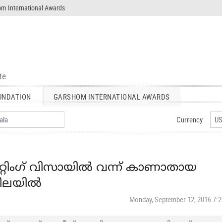
m International Awards
UNDATION
GARSHOM INTERNATIONAL AWARDS
Currency
റ്റിംഗ് വിസായില്‍ വന്ന് കാണാതായ
ിലയില്‍
Monday, September 12, 2016 7: