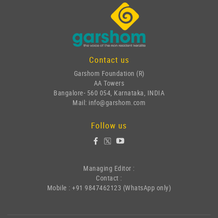
Contact us
Garshom Foundation (R)
AA Towers
Bangalore- 560 054, Karnataka, INDIA
Mail: info@garshom.com
Follow us
Managing Editor :
Contact :
Mobile : +91 9847462123 (WhatsApp only)