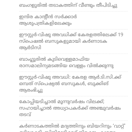
ബംഗളൂരില്‍ തടാകത്തിന് വീണ്ടും തീപിടിച്ചു
ഇന്ദിര കാന്റീന്‍ സര്‍ക്കാര്‍
ആശുപത്രികളിലേക്കും
ഈസ്റ്റർ-വിഷു അവധിക്ക് കേരളത്തിലേക്ക് 19
സ്പെഷൽ ബസുകളുമായി കർണാടക
ആർടിസി
ബാംഗ്ലൂരില്‍ കുടിവെള്ളമാഫിയ
രാസമാലിന്യമടങ്ങിയ വെള്ളം വില്‍ക്കുന്നു
ഈസ്റ്റര്‍-വിഷു അവധി: കേരള ആര്‍.ടി.സി.ക്ക്
ഒമ്പത് സ്പെഷ്യല്‍ ബസുകള്‍, ബുക്കിങ്
ആരംഭിച്ചു
കോപ്പിയടിച്ചാല്‍ മൂന്നുവര്‍ഷം വിലക്ക്;
സഹായിച്ചാല്‍ അധ്യാപകര്‍ക്ക് അഞ്ചുവര്‍ഷം
തടവ്
കര്‍ണാടകത്തില്‍ മദ്യത്തിനും ബിയറിനും ‘വാറ്റ്’