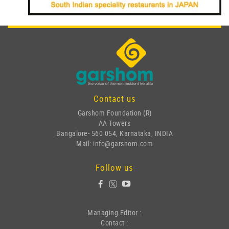
Contact us
Garshom Foundation (R)
AA Towers
Bangalore- 560 054, Karnataka, INDIA
Mail: info@garshom.com
Follow us
Managing Editor :
Contact :