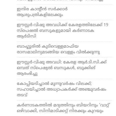
ഇന്ദിര കാന്റീന്‍ സര്‍ക്കാര്‍
ആശുപത്രികളിലേക്കും
ഈസ്റ്റർ-വിഷു അവധിക്ക് കേരളത്തിലേക്ക് 19
സ്പെഷൽ ബസുകളുമായി കർണാടക
ആർടിസി
ബാംഗ്ലൂരില്‍ കുടിവെള്ളമാഫിയ
രാസമാലിന്യമടങ്ങിയ വെള്ളം വില്‍ക്കുന്നു
ഈസ്റ്റര്‍-വിഷു അവധി: കേരള ആര്‍.ടി.സി.ക്ക്
ഒമ്പത് സ്പെഷ്യല്‍ ബസുകള്‍, ബുക്കിങ്
ആരംഭിച്ചു
കോപ്പിയടിച്ചാല്‍ മൂന്നുവര്‍ഷം വിലക്ക്;
സഹായിച്ചാല്‍ അധ്യാപകര്‍ക്ക് അഞ്ചുവര്‍ഷം
തടവ്
കര്‍ണാടകത്തില്‍ മദ്യത്തിനും ബിയറിനും ‘വാറ്റ്’
ഒഴിവാക്കി, സിനിമാടിക്കറ്റ് നിരക്കും കുറയും