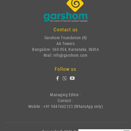
Contact us
Garshom Foundation (R)
AA Towers
Bangalore- 560 054, Karnataka, INDIA
Mail: info@garshom.com
Follow us
Managing Editor :
Contact :
Mobile : +91 9847462123 (WhatsApp only)