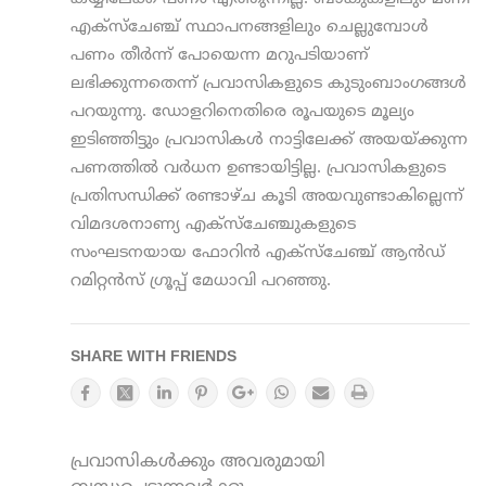
എക്‌സ്‌ചേഞ്ച് സ്ഥാപനങ്ങളിലും ചെല്ലുമ്പോള്‍
പണം തീര്‍ന്ന് പോയെന്ന മറുപടിയാണ്
ലഭിക്കുന്നതെന്ന് പ്രവാസികളുടെ കുടുംബാംഗങ്ങള്‍
പറയുന്നു. ഡോളറിനെതിരെ രൂപയുടെ മൂല്യം
ഇടിഞ്ഞിട്ടും പ്രവാസികള്‍ നാട്ടിലേക്ക് അയയ്ക്കുന്ന
പണത്തില്‍ വര്‍ധന ഉണ്ടായിട്ടില്ല. പ്രവാസികളുടെ
പ്രതിസന്ധിക്ക് രണ്ടാഴ്ച കൂടി അയവുണ്ടാകില്ലെന്ന്
വിമദശനാണ്യ എക്‌സ്‌ചേഞ്ചുകളുടെ
സംഘടനയായ ഫോറിന്‍ എക്‌സ്‌ചേഞ്ച് ആന്‍ഡ്
റമിറ്റന്‍സ് ഗ്രൂപ്പ് മേധാവി പറഞ്ഞു.
SHARE WITH FRIENDS
പ്രവാസികൾക്കും അവരുമായി