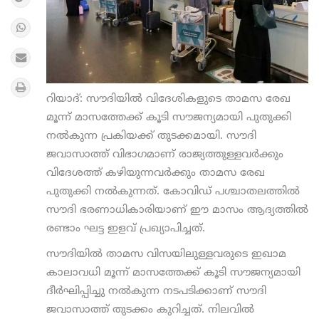
റിയാദ്: സൗദിയില്‍ വിദേശികളുടെ താമസ രേഖ
മൂന്ന് മാസത്തേക്ക് കൂടി സൗജന്യമായി പുതുക്കി
നല്‍കുന്ന പ്രകിയക്ക് തുടക്കമായി. സൗദി
ജവാസാത്ത് വിഭാഗമാണ് രാജ്യത്തുള്ളവര്‍ക്കും
വിദേശത്ത് കഴിയുന്നവര്‍ക്കും താമസ രേഖ
പുതുക്കി നല്‍കുന്നത്. കോവിഡ് പശ്ചാതലത്തില്‍
സൗദി ഭരണാധികാരിയാണ് ഈ മാസം ആദ്യത്തില്‍
രണ്ടാം ഘട്ട ഇളവ് പ്രഖ്യാപിച്ചത്.
സൗദിയില്‍ താമസ വിസയിലുള്ളവരുടെ ഇഖാമ
കാലാവധി മൂന്ന് മാസത്തേക്ക് കൂടി സൗജന്യമായി
ദീര്‍ഘിപ്പിച്ചു നല്‍കുന്ന നടപടിക്കാണ് സൗദി
ജവാസാത്ത് തുടക്കം കുറിച്ചത്. നിലവില്‍