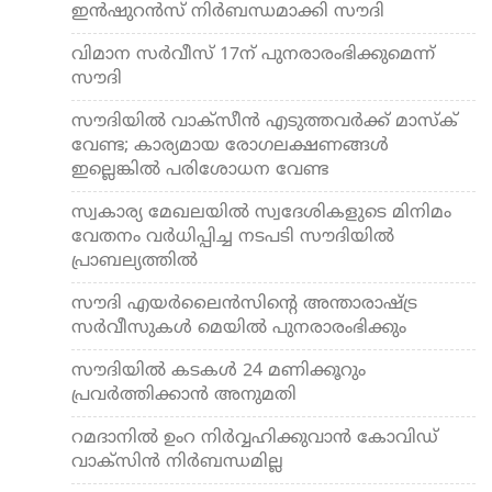
ഇന്‍ഷുറന്‍സ് നിര്‍ബന്ധമാക്കി സൗദി
വിമാന സര്‍വീസ് 17ന് പുനരാരംഭിക്കുമെന്ന്
സൗദി
സൗദിയില്‍ വാക്‌സീന്‍ എടുത്തവര്‍ക്ക് മാസ്‌ക്
വേണ്ട; കാര്യമായ രോഗലക്ഷണങ്ങള്‍
ഇല്ലെങ്കില്‍ പരിശോധന വേണ്ട
സ്വകാര്യ മേഖലയില്‍ സ്വദേശികളുടെ മിനിമം
വേതനം വര്‍ധിപ്പിച്ച നടപടി സൗദിയില്‍
പ്രാബല്യത്തില്‍
സൗദി എയര്‍ലൈന്‍സിന്റെ അന്താരാഷ്ട്ര
സര്‍വീസുകള്‍ മെയില്‍ പുനരാരംഭിക്കും
സൗദിയില്‍ കടകള്‍ 24 മണിക്കൂറും
പ്രവര്‍ത്തിക്കാന്‍ അനുമതി
റമദാനില്‍ ഉംറ നിര്‍വ്വഹിക്കുവാന്‍ കോവിഡ്
വാക്സിന്‍ നിര്‍ബന്ധമില്ല