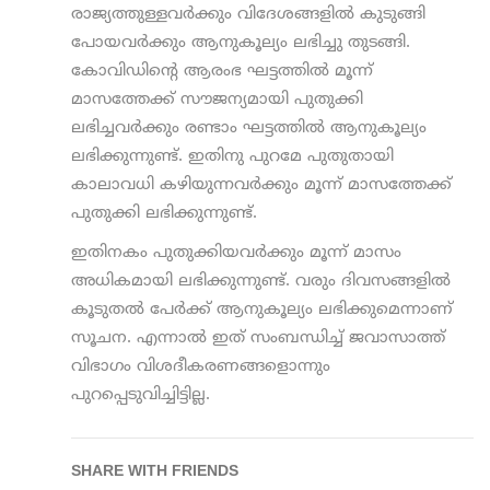
രാജ്യത്തുള്ളവര്‍ക്കും വിദേശങ്ങളില്‍ കുടുങ്ങി
പോയവര്‍ക്കും ആനുകൂല്യം ലഭിച്ചു തുടങ്ങി.
കോവിഡിന്റെ ആരംഭ ഘട്ടത്തില്‍ മൂന്ന്
മാസത്തേക്ക് സൗജന്യമായി പുതുക്കി
ലഭിച്ചവര്‍ക്കും രണ്ടാം ഘട്ടത്തില്‍ ആനുകൂല്യം
ലഭിക്കുന്നുണ്ട്. ഇതിനു പുറമേ പുതുതായി
കാലാവധി കഴിയുന്നവര്‍ക്കും മൂന്ന് മാസത്തേക്ക്
പുതുക്കി ലഭിക്കുന്നുണ്ട്.
ഇതിനകം പുതുക്കിയവര്‍ക്കും മൂന്ന് മാസം
അധികമായി ലഭിക്കുന്നുണ്ട്. വരും ദിവസങ്ങളില്‍
കൂടുതല്‍ പേര്‍ക്ക് ആനുകൂല്യം ലഭിക്കുമെന്നാണ്
സൂചന. എന്നാല്‍ ഇത് സംബന്ധിച്ച് ജവാസാത്ത്
വിഭാഗം വിശദീകരണങ്ങളൊന്നും
പുറപ്പെടുവിച്ചിട്ടില്ല.
SHARE WITH FRIENDS