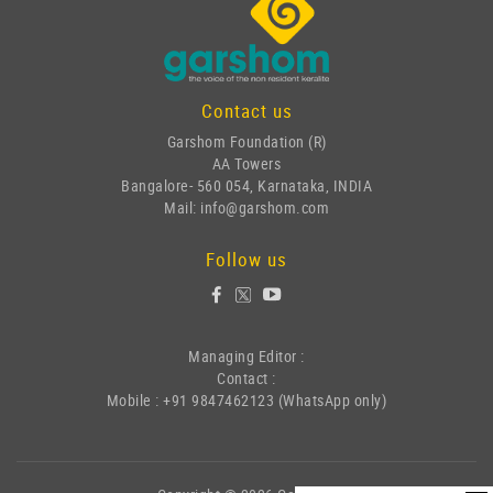
Contact us
Garshom Foundation (R)
AA Towers
Bangalore- 560 054, Karnataka, INDIA
Mail: info@garshom.com
Follow us
Managing Editor :
Contact :
Mobile : +91 9847462123 (WhatsApp only)