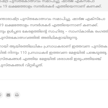
ാഷ്ട്ര പുസ്തകോത്സവം സമാപിച്ചു. ഷാര്‍ജ എക്‌സ്‌പോ
്യം 19 ലക്ഷത്തോളം സന്ദര്‍ശകര്‍ എത്തിയെന്നാണ് കണക്ക്.
ന്താരാഷ്ട്ര പുസ്തകോത്സവം സമാപിച്ചു. ഷാര്‍ജ എക്‌സ്‌പോ
ം 19 ലക്ഷത്തോളം സന്ദര്‍ശകര്‍ എത്തിയെന്നാണ് കണക്ക്.
നന്ദനും ഉൾപ്പടെ കേരളത്തിന്റെ സാഹിത്യ – സാംസ്കാരിക രംഗത്ത
ും പുസ്തകോത്സവത്തിൽ അതിഥികളായിരുന്നു.
ിന്നായി ആയിരത്തിലധികം പ്രസാധകരാണ് ഇത്തവണ പുസ്തക
്യയിൽ നിന്നും 110 പ്രസാധകർ ഇത്തവണ മേളയിൽ പങ്കെടുത്തു.
പുസ്തകങ്ങൾ എത്തിയ മേളയിൽ ശരാശരി ഇരുപത്തിയഞ്ച്
സ്തകങ്ങൾ വിറ്റഴിച്ചത്.