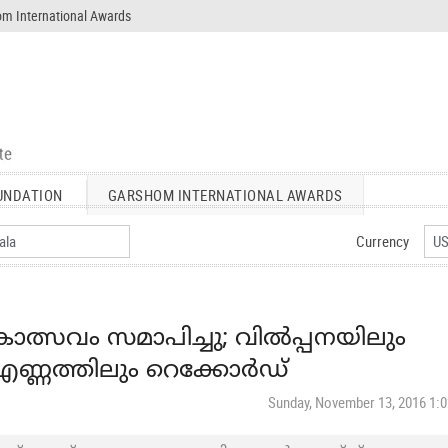
m International Awards
UNDATION
GARSHOM INTERNATIONAL AWARDS
Currency
്സവം സമാപിച്ചു; വിൽപ്പനയിലും
ണ്ണത്തിലും റെക്കോർഡ്
Sunday, November 13, 2016 1: