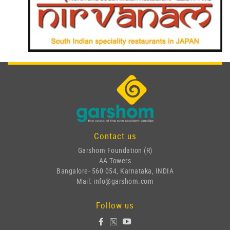
Contact us
Garshom Foundation (R)
AA Towers
Bangalore- 560 054, Karnataka, INDIA
Mail: info@garshom.com
Follow us