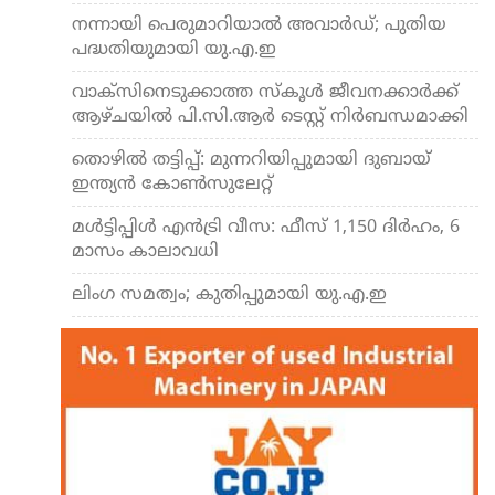
നന്നായി പെരുമാറിയാല്‍ അവാര്‍ഡ്; പുതിയ
പദ്ധതിയുമായി യു.എ.ഇ
വാക്‌സിനെടുക്കാത്ത സ്‌കൂള്‍ ജീവനക്കാര്‍ക്ക്
ആഴ്ചയില്‍ പി.സി.ആര്‍ ടെസ്റ്റ് നിര്‍ബന്ധമാക്കി
തൊഴില്‍ തട്ടിപ്പ്: മുന്നറിയിപ്പുമായി ദുബായ്
ഇന്ത്യന്‍ കോണ്‍സുലേറ്റ്
മള്‍ട്ടിപ്പിള്‍ എന്‍ട്രി വീസ: ഫീസ് 1,150 ദിര്‍ഹം, 6
മാസം കാലാവധി
ലിംഗ സമത്വം; കുതിപ്പുമായി യു.എ.ഇ