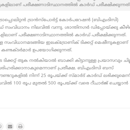
ളിലാണ് പരീക്ഷണാടിസ്ഥാനത്തിൽ കാർഡ് പരീക്ഷിക്കുന്നത്
്രോപ്പൊലിറ്റൻ ട്രാൻസ്പോർട്ട് കോർപറേഷൻ (ബിഎംടിസി)
ാർഡ് സംവിധാനം നിലവിൽ വന്നു. ശാന്തിനഗർ ഡിപ്പോയ്ക്കു കീഴ
ലാണ് പരീക്ഷണാടിസ്ഥാനത്തിൽ കാർഡ് പരീക്ഷിക്കുന്നത്.
ള്ള സംവിധാനമടങ്ങിയ ഇലക്ട്രോണിക് ടിക്കറ്റ് മെഷീനുകളാണ്
ണ്ടക്ടർമാർ ഉപയോഗിക്കുന്നത്.
ടിക്കറ്റ് തുക നൽകിയാൽ ബാക്കി കിട്ടാനുള്ള പ്രയാസവും ചില
 പരിഹരിക്കാനാകുമെന്നാണ് പ്രതീക്ഷ. ബിഎംടിസി ബസ്
ടറുകളിൽ നിന്ന് 25 രൂപയ്ക്ക് സ്മാർട് കാർഡ് ലഭിക്കുമെന്ന
വിൽ 100 രൂപ മുതൽ 500 രൂപയ്ക്ക് വരെ റീചാർജ് ചെയ്യാൻ