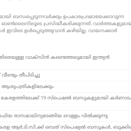
യി ബന്ധപ്പെടുന്നവർക്കും ഉപകാരപ്രദമായേക്കാവുന്ന
ൺലൈനിലൂടെ പ്രസിദ്ധീകരിക്കുന്നത്. വാർത്തകളുമായ
കൾ ഇവിടെ ഉൾപ്പെടുത്തുവാൻ കഴിയില്ല. വായനക്കാർ
.
ുള്ള വാക്സിൻ കണ്ടെത്തലുമായി ഇന്ത്യൻ
ീണ്ടും തീപിടിച്ചു
ാര്‍ ആശുപത്രികളിലേക്കും
ക് കേരളത്തിലേക്ക് 19 സ്പെഷൽ ബസുകളുമായി കർണാ
മാഫിയ രാസമാലിന്യമടങ്ങിയ വെള്ളം വില്‍ക്കുന്നു
രള ആര്‍.ടി.സി.ക്ക് ഒമ്പത് സ്പെഷ്യല്‍ ബസുകള്‍, ബുക്കി