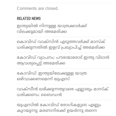
Comments are closed.
RELATED NEWS
ഇന്ത്യയില്‍ നിന്നുള്ള യാത്രക്കാര്‍ക്ക്
വിലക്കുമായി അമേരിക്ക
കൊവിഡ് വാക്സിന്‍ എടുത്തവര്‍ക്ക് മാസ്‌ക്
ധരിക്കുന്നതില്‍ ഇളവ് പ്രഖ്യാപിച്ച് അമേരിക്ക
കോവിഡ് വ്യാപനം: പൗരന്മാരോട് ഇന്ത്യ വിടാന്‍
ആവശ്യപ്പെട്ട് അമേരിക്ക
കോവിഡ്: ഇന്ത്യയിലേക്കുള്ള യാത്ര
ഒഴിവാക്കണമെന്ന് യുഎസ്
വാക്‌സീന്‍ ലഭിക്കുന്നതുവരെ എല്ലാരും മാസ്‌ക്
ധരിക്കണം: ബൈഡന്‍
യുഎസില്‍ കോവിഡ് രോഗികളുടെ എണ്ണം
കുറയുന്നു; മരണനിരക്ക് ഉയര്‍ന്നു തന്നെ