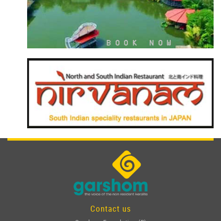
Contact us