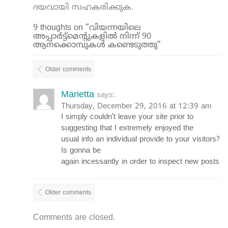
ദയവായി സഹകരിക്കുക.
9 thoughts on “വിയന്നയിലെ
അപ്പാർട്ട്മെന്റുകളിൽ നിന്ന് 90
ആനക്കൊമ്പുകൾ കണ്ടെടുത്തു”
Older comments
Marietta
says:
Thursday, December 29, 2016 at 12:39 am
I simply couldn’t leave your site prior to
suggesting that I extremely enjoyed the
usual info an individual provide to your visitors?
Is gonna be
again incessantly in order to inspect new posts
Older comments
Comments are closed.