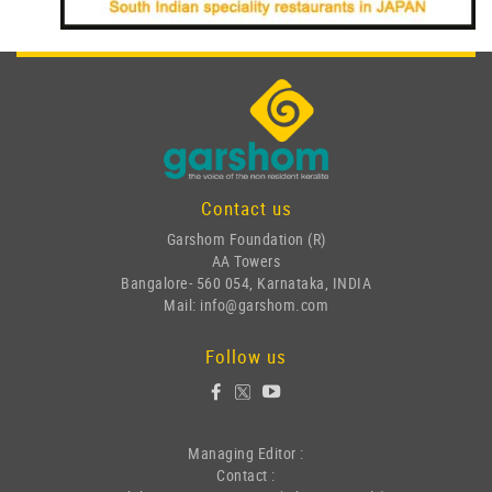
Contact us
Garshom Foundation (R)
AA Towers
Bangalore- 560 054, Karnataka, INDIA
Mail: info@garshom.com
Follow us
Managing Editor :
Contact :