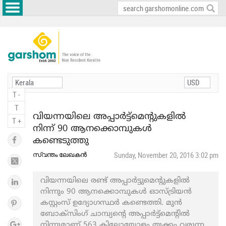
T -
T
വിയന്നയിലെ അപ്പാർട്ട്മെന്റുകളിൽ
T +
നിന്ന് 90 ആനക്കൊമ്പുകൾ
കണ്ടെടുത്തു
സ്വന്തം ലേഖകൻ
Sunday, November 20, 2016 3:02 pm
വിയന്നയിലെ രണ്ട് അപ്പാർട്ടുമെന്റുകളിൽ
നിന്നും 90 ആനക്കൊമ്പുകൾ ഓസ്ട്രിയൻ
കസ്റ്റംസ് ഉദ്യോഗസ്ഥർ കണ്ടെത്തി. മുൻ
ബോക്സിംഗ് ചാമ്പ്യന്റെ അപ്പാർട്ട്മെന്റിൽ
നിന്നുമാണ് 563 കിലോയോളം തൂക്കം വരുന്ന