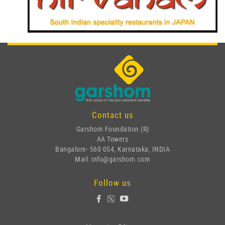
Contact us
Garshom Foundation (R)
AA Towers
Bangalore- 560 054, Karnataka, INDIA
Mail: info@garshom.com
Follow us