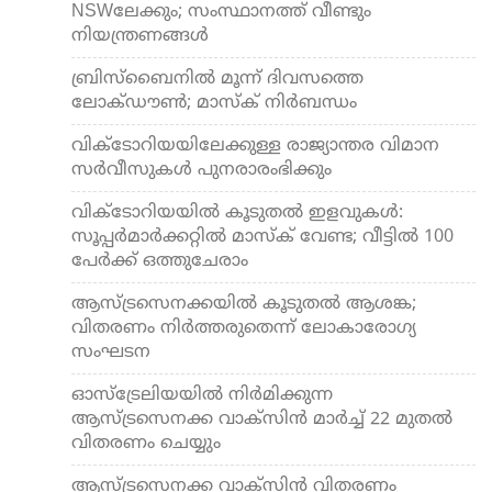
NSWലേക്കും; സംസ്ഥാനത്ത് വീണ്ടും
നിയന്ത്രണങ്ങള്‍
ബ്രിസ്ബൈനില്‍ മൂന്ന് ദിവസത്തെ
ലോക്ഡൗണ്‍; മാസ്‌ക് നിര്‍ബന്ധം
വിക്ടോറിയയിലേക്കുള്ള രാജ്യാന്തര വിമാന
സര്‍വീസുകള്‍ പുനരാരംഭിക്കും
വിക്ടോറിയയില്‍ കൂടുതല്‍ ഇളവുകള്‍:
സൂപ്പര്‍മാര്‍ക്കറ്റില്‍ മാസ്‌ക് വേണ്ട; വീട്ടില്‍ 100
പേര്‍ക്ക് ഒത്തുചേരാം
ആസ്ട്രസെനക്കയില്‍ കൂടുതല്‍ ആശങ്ക;
വിതരണം നിര്‍ത്തരുതെന്ന് ലോകാരോഗ്യ
സംഘടന
ഓസ്ട്രേലിയയില്‍ നിര്‍മിക്കുന്ന
ആസ്ട്രസെനക്ക വാക്സിന്‍ മാര്‍ച്ച് 22 മുതല്‍
വിതരണം ചെയ്യും
ആസ്ട്രസെനക്ക വാക്സിന്‍ വിതരണം