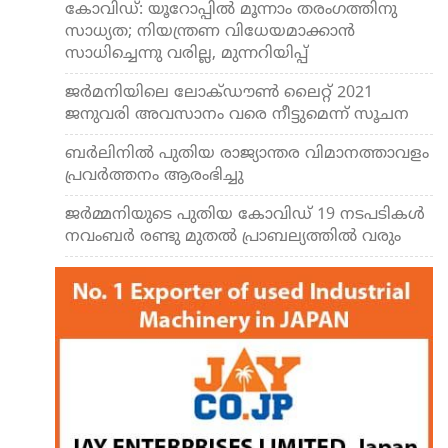
കോവിഡ്: യൂറോപ്പില്‍ മൂന്നാം തരംഗത്തിനു
സാധ്യത; നിയന്ത്രണ വിധേയമാക്കാന്‍
സാധിച്ചെന്നു വരില്ല, മുന്നറിയിപ്പ്
ജര്‍മനിയിലെ ലോക്ഡൗണ്‍ ലൈറ്റ് 2021
ജനുവരി അവസാനം വരെ നീട്ടുമെന്ന് സൂചന
ബര്‍ലിനില്‍ പുതിയ രാജ്യാന്തര വിമാനത്താവളം
പ്രവര്‍ത്തനം ആരംഭിച്ചു
ജര്‍മ്മനിയുടെ പുതിയ കോവിഡ് 19 നടപടികള്‍
നവംബര്‍ രണ്ടു മുതല്‍ പ്രാബല്യത്തില്‍ വരും