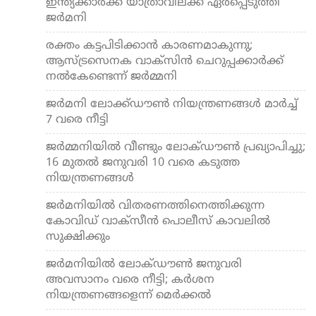
ഇന്ത്യക്കാര്‍ക്ക് യാത്രാവിലക്ക് ഏര്‍പ്പെടുത്തി
ജര്‍മനി
രക്തം കട്ടപിടിക്കാന്‍ കാരണമാകുന്നു;
ആസ്ട്രസെനക വാക്‌സിന്‍ ചെറുപ്പക്കാര്‍ക്ക്
നല്‍കേണ്ടെന്ന് ജര്‍മ്മനി
ജര്‍മനി ലോക്ക്ഡൗണ്‍ നിയന്ത്രണങ്ങള്‍ മാര്‍ച്ച്
7 വരെ നീട്ടി
ജര്‍മ്മനിയില്‍ വീണ്ടും ലോക്ഡൗണ്‍ പ്രഖ്യാപിച്ചു;
16 മുതല്‍ ജനുവരി 10 വരെ കടുത്ത
നിയന്ത്രണങ്ങള്‍
ജര്‍മനിയില്‍ വിതരണത്തിനെത്തിക്കുന്ന
കോവിഡ് വാക്‌സീന്‍ പൊലീസ് കാവലില്‍
സുക്ഷിക്കും
ജര്‍മനിയില്‍ ലോക്ഡൗണ്‍ ജനുവരി
അവസാനം വരെ നീട്ടി; കര്‍ശന
നിയന്ത്രണങ്ങളെന്ന് മെര്‍ക്കല്‍