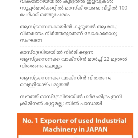
വിക്ടോറിയയില്‍ കൂടുതല്‍ ഇളവുകള്‍:
സൂപ്പര്‍മാര്‍ക്കറ്റില്‍ മാസ്‌ക് വേണ്ട; വീട്ടില്‍ 100
പേര്‍ക്ക് ഒത്തുചേരാം
ആസ്ട്രസെനക്കയില്‍ കൂടുതല്‍ ആശങ്ക;
വിതരണം നിര്‍ത്തരുതെന്ന് ലോകാരോഗ്യ
സംഘടന
ഓസ്ട്രേലിയയില്‍ നിര്‍മിക്കുന്ന
ആസ്ട്രസെനക്ക വാക്സിന്‍ മാര്‍ച്ച് 22 മുതല്‍
വിതരണം ചെയ്യും
ആസ്ട്രസെനക്ക വാക്സിന്‍ വിതരണം
വെള്ളിയാഴ്ച മുതല്‍
സൗത്ത് ഓസ്‌ട്രേലിയയില്‍ ഗര്‍ഭഛിദ്രം ഇനി
ക്രിമിനല്‍ കുറ്റമല്ല; ബില്‍ പാസായി