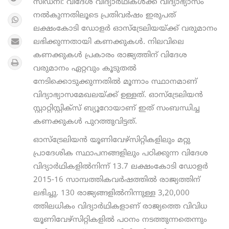
സിഡ്നി: വിദേശ വിദ്യാര്‍ഥികള്‍ക്ക് വിദ്യാഭ്യാസം
നല്‍കുന്നതിലൂടെ പ്രതിവര്‍ഷം ഇരുപത്
ലക്ഷംകോടി ഡോളര്‍ ഓസ്ട്രേലിയയ്ക്ക് വരുമാനം
ലഭിക്കുന്നതായി കണക്കുകൾ. നിലവിലെ
കണക്കുകൾ പ്രകാരം രാജ്യത്തിന് വിദേശ
വരുമാനം ഏറ്റവും കൂടുതൽ
നേടിക്കൊടുക്കുന്നതിൽ മൂന്നാം സ്ഥാനമാണ്
വിദ്യാഭ്യാസമേഖലയ്ക്ക് ഉള്ളത്. ഓസ്ട്രേലിയൻ
സ്റ്റാറ്റിസ്റ്റിക്സ് ബ്യൂറോയാണ് ഇത് സംബന്ധിച്ച
കണക്കുകൾ പുറത്തുവിട്ടത്.
ഓസ്‌ട്രേലിയന്‍ യൂണിവേഴ്‌സിറ്റികളിലും മറ്റു
പ്രാദേശിക സ്ഥാപനങ്ങളിലും പഠിക്കുന്ന വിദേശ
വിദ്യാര്‍ഥികളില്‍നിന്ന് 13.7 ലക്ഷംകോടി ഡോളർ
2015-16 സാമ്പത്തികവർഷത്തിൽ രാജ്യത്തിന്
ലഭിച്ചു. 130 രാജ്യങ്ങളില്‍നിന്നുള്ള 3,20,000
ത്തിലധികം വിദ്യാര്‍ഥികളാണ് രാജ്യത്തെ വിവിധ
യൂണിവേഴ്‌സിറ്റികളില്‍ പഠനം നടത്തുന്നതെന്നും