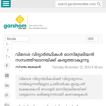
T -
T
വിദേശ വിദ്യാർത്ഥികൾ ഓസ്ട്രേലിയൻ
T +
സമ്പത്ത്ഘടനയ്ക്ക് കരുത്താകുന്നു
സ്വന്തം ലേഖകൻ
Tuesday, November 22, 2016 8:48 am
വിദേശ വിദ്യാര്‍ഥികള്‍ക്ക് വിദ്യാഭ്യാസം
നല്‍കുന്നതിലൂടെ പ്രതിവര്‍ഷം ഇരുപത്
ലക്ഷംകോടി ഡോളര്‍ ഓസ്ട്രേലിയയ്ക്ക്
വരുമാനം ലഭിക്കുന്നതായി കണക്കുകൾ.