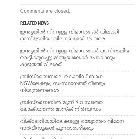
Comments are closed.
RELATED NEWS
ഇന്ത്യയില്‍ നിന്നുള്ള വിമാനങ്ങള്‍ വിലക്കി
ഓസ്‌ട്രേലിയ; വിലക്ക് മേയ് 15 വരെ
ഇന്ത്യയില്‍ നിന്നുള്ള വിമാനങ്ങള്‍ ഓസ്ട്രേലിയ
വെട്ടിക്കുറച്ചു; ഇന്ത്യയിലേക്ക് പോകാനും
കൂടുതല്‍ വിലക്ക്
ബ്രിസ്ബൈനിലെ കൊവിഡ് ബാധ
NSWലേക്കും; സംസ്ഥാനത്ത് വീണ്ടും
നിയന്ത്രണങ്ങള്‍
ബ്രിസ്ബൈനില്‍ മൂന്ന് ദിവസത്തെ
ലോക്ഡൗണ്‍; മാസ്‌ക് നിര്‍ബന്ധം
വിക്ടോറിയയിലേക്കുള്ള രാജ്യാന്തര വിമാന
സര്‍വീസുകള്‍ പുനരാരംഭിക്കും