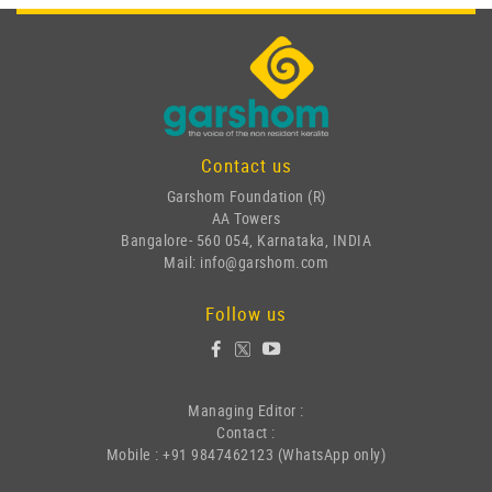
Contact us
Garshom Foundation (R)
AA Towers
Bangalore- 560 054, Karnataka, INDIA
Mail: info@garshom.com
Follow us
Managing Editor :
Contact :
Mobile : +91 9847462123 (WhatsApp only)