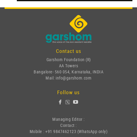
Contact us
Garshom Foundation (R)
AA Towers
Bangalore- 560 054, Karnataka, INDIA
Mail: info@garshom.com
Follow us
Managing Editor :
Contact :
Mobile : +91 9847462123 (WhatsApp only)