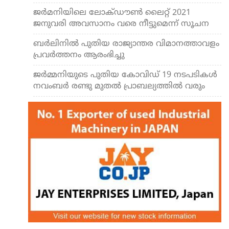
ജര്‍മനിയിലെ ലോക്ഡൗണ്‍ ലൈറ്റ് 2021
ജനുവരി അവസാനം വരെ നീട്ടുമെന്ന് സൂചന
ബര്‍ലിനില്‍ പുതിയ രാജ്യാന്തര വിമാനത്താവളം
പ്രവര്‍ത്തനം ആരംഭിച്ചു
ജര്‍മ്മനിയുടെ പുതിയ കോവിഡ് 19 നടപടികള്‍
നവംബര്‍ രണ്ടു മുതല്‍ പ്രാബല്യത്തില്‍ വരും