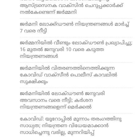
ആസ്ട്രസെനക വാക്‌സിന്‍ ചെറുപ്പക്കാര്‍ക്ക്
നല്‍കേണ്ടെന്ന് ജര്‍മ്മനി
ജര്‍മനി ലോക്ക്ഡൗണ്‍ നിയന്ത്രണങ്ങള്‍ മാര്‍ച്ച്
7 വരെ നീട്ടി
ജര്‍മ്മനിയില്‍ വീണ്ടും ലോക്ഡൗണ്‍ പ്രഖ്യാപിച്ചു;
16 മുതല്‍ ജനുവരി 10 വരെ കടുത്ത
നിയന്ത്രണങ്ങള്‍
ജര്‍മനിയില്‍ വിതരണത്തിനെത്തിക്കുന്ന
കോവിഡ് വാക്‌സീന്‍ പൊലീസ് കാവലില്‍
സുക്ഷിക്കും
ജര്‍മനിയില്‍ ലോക്ഡൗണ്‍ ജനുവരി
അവസാനം വരെ നീട്ടി; കര്‍ശന
നിയന്ത്രണങ്ങളെന്ന് മെര്‍ക്കല്‍
കോവിഡ്: യൂറോപ്പില്‍ മൂന്നാം തരംഗത്തിനു
സാധ്യത; നിയന്ത്രണ വിധേയമാക്കാന്‍
സാധിച്ചെന്നു വരില്ല, മുന്നറിയിപ്പ്