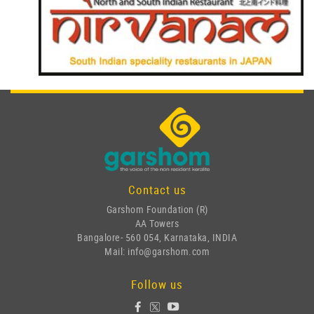
Contact us
Garshom Foundation (R)
AA Towers
Bangalore- 560 054, Karnataka, INDIA
Mail: info@garshom.com
Follow us