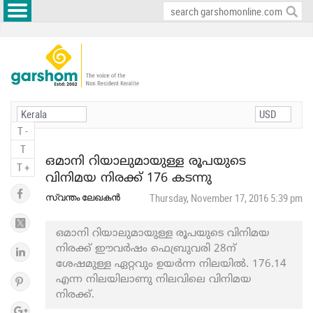
T -
T
ഒമാനി റിയാലുമായുള്ള രൂപയുടെ
T +
വിനിമയ നിരക്ക് 176 കടന്നു
സ്വന്തം ലേഖകൻ
Thursday, November 17, 2016 5:39 pm
ഒമാനി റിയാലുമായുള്ള രൂപയുടെ വിനിമയ
നിരക്ക് ഈവര്‍ഷം ഫെബ്രുവരി 28ന്
ശേഷമുള്ള ഏറ്റവും ഉയര്‍ന്ന നിലയിൽ. 176.14
എന്ന നിലയിലാണു നിലവിലെ വിനിമയ
നിരക്ക്.