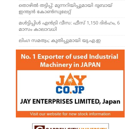
തൊഴില്‍ തട്ടിപ്പ്: മുന്നറിയിപ്പുമായി ദുബായ്
ഇന്ത്യന്‍ കോണ്‍സുലേറ്റ്
മള്‍ട്ടിപ്പിള്‍ എന്‍ട്രി വീസ: ഫീസ് 1,150 ദിര്‍ഹം, 6
മാസം കാലാവധി
ലിംഗ സമത്വം; കുതിപ്പുമായി യു.എ.ഇ