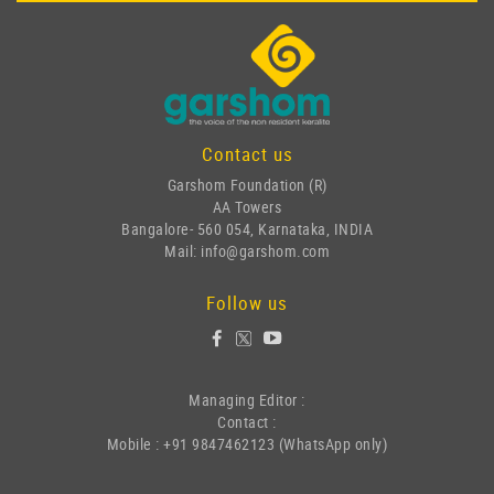
Contact us
Garshom Foundation (R)
AA Towers
Bangalore- 560 054, Karnataka, INDIA
Mail: info@garshom.com
Follow us
Managing Editor :
Contact :
Mobile : +91 9847462123 (WhatsApp only)