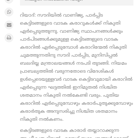
റിയാദ്: സൗദിയില്‍ വാണിജ്യ, പാര്‍പ്പിട
കെട്ടിടങ്ങളുടെ വാടക കരാറുകള്‍ക്ക് നികുതി
ഏര്‍പ്പെടുത്തുന്നു. വാണിജ്യ സ്ഥാപനങ്ങള്‍ക്കും
പാര്‍പിടങ്ങള്‍ക്കുമുള്ള കെട്ടിടങ്ങളുടെ വാടക
കരാറില്‍ ഏര്‍പ്പെടുമ്പോള്‍ കരാറിന്മേല്‍ നികുതി
ചുമത്തുന്നതിനു സൗദി പാര്‍പ്പിട, മുനിസിപ്പല്‍
ബലദിയ്യ മന്ത്രാലയങ്ങള്‍ നടപടി തുടങ്ങി. നിയമം
പ്രാബല്യത്തില്‍ വരുന്നതോടെ വിദേശികള്‍
ഉള്‍പ്പെടെയുള്ളവര്‍ വാടക കെട്ടിടവുമായി കരാറില്‍
ഏര്‍പ്പെടുന്ന ഘട്ടത്തില്‍ ഇനിമുതല്‍ നിശ്ചിത
ശതമാനം നികുതി നല്‍കേണ്ടി വരും. പുതിയ
കരാറില്‍ ഏര്‍പ്പെടുമ്പോഴും കരാര്‍പുതുക്കുമ്പോഴും
കരാര്‍തുക അനുസരിച്ചു നിശ്ചിത ശതമാനം
നികുതി നല്‍കണം.
കെട്ടിടങ്ങളുടെ വാടക കാരാര്‍ തയ്യാറാക്കുന്ന