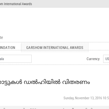
m International Awards
UNDATION
GARSHOM INTERNATIONAL AWARDS
Currency
ോട്ടുകള്‍ ഡല്‍ഹിയിൽ വിതരണം
Sunday, November 13, 2016 10: