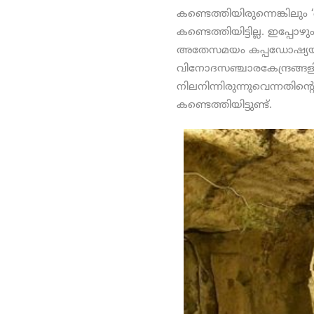
കണ്ടെത്തിയിരുന്നെങ്കിലു
കണ്ടെത്തിയിട്ടില്ല. ഇപ്പോഴ
അതേസമയം കപ്പഡോഷ്യയി
വിനോദസഞ്ചാരകേന്ദ്രങ്ങ
നിലനിന്നിരുന്നുവെന്നതി
കണ്ടെത്തിയിട്ടുണ്ട്.