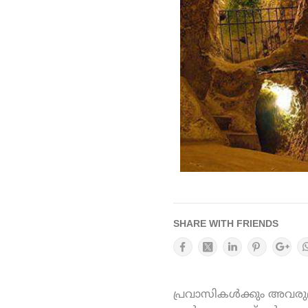
SHARE WITH FRIENDS
പ്രവാസികൾക്കും അവരുമാ