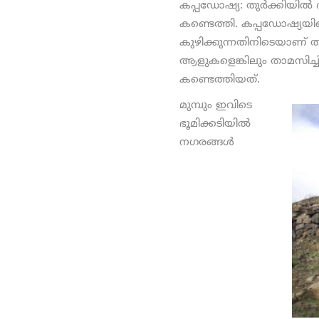
കപ്പഡോഷ്യ: തുര്‍ക്കിയില
കണ്ടെത്തി. കപ്പഡോഷ്യയില
കുഴിക്കുന്നതിനിടെയാണ് തു
ആളുകളെങ്കിലും താമസിച്ചി
കണ്ടെത്തിയത്.
മുമ്പും ഇവിടെ
ഭൂമിക്കടിയില്‍
നഗരങ്ങള്‍