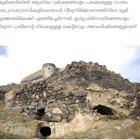
്‍ ഭൂമിക്കടിയില്‍ ആയിരം വര്‍ഷത്തോളം പഴക്കമുള്ള നഗരം
െ ഗ്രാമവാസികളിലൊരാള്‍ വീടുനിര്‍മ്മാണത്തിനിടെ ഭൂമി
രങ്കത്തിലേക്ക് എത്തിച്ചേര്‍ന്നത്. ഇരുപതിനായിരത്തോളം
രുന്ന പതിനെട്ട് നിലകളുള്ള കെട്ടിടവും അവശിഷ്ടങ്ങളുമാണ്