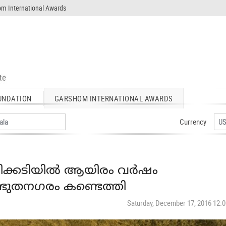
m International Awards
UNDATION
GARSHOM INTERNATIONAL AWARDS
Currency
ൂമിക്കടിയില്‍ ആയിരം വര്‍ഷം
്ഭുതനഗരം കണ്ടെത്തി
Saturday, December 17, 2016 12: