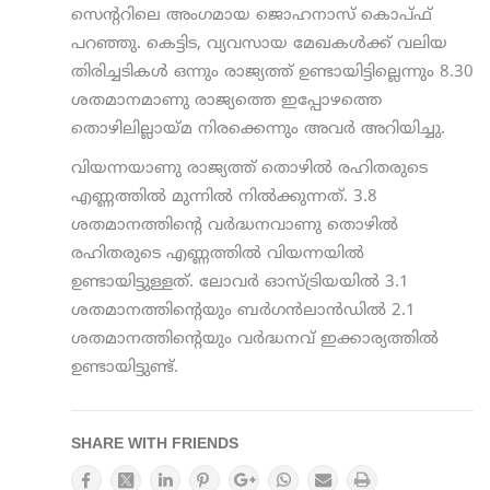
സെന്ററിലെ അംഗമായ ജൊഹനാസ് കൊപ്ഫ്
പറഞ്ഞു. കെട്ടിട, വ്യവസായ മേഖകൾക്ക് വലിയ
തിരിച്ചടികൾ ഒന്നും രാജ്യത്ത് ഉണ്ടായിട്ടില്ലെന്നും 8.30
ശതമാനമാണു രാജ്യത്തെ ഇപ്പോഴത്തെ
തൊഴിലില്ലായ്മ നിരക്കെന്നും അവർ അറിയിച്ചു.
വിയന്നയാണു രാജ്യത്ത് തൊഴിൽ രഹിതരുടെ
എണ്ണത്തിൽ മുന്നിൽ നിൽക്കുന്നത്. 3.8
ശതമാനത്തിന്റെ വർദ്ധനവാണു തൊഴിൽ
രഹിതരുടെ എണ്ണത്തിൽ വിയന്നയിൽ
ഉണ്ടായിട്ടുള്ളത്. ലോവർ ഓസ്ട്രിയയിൽ 3.1
ശതമാനത്തിന്റെയും ബർഗൻലാൻഡിൽ 2.1
ശതമാനത്തിന്റെയും വർദ്ധനവ് ഇക്കാര്യത്തിൽ
ഉണ്ടായിട്ടുണ്ട്.
SHARE WITH FRIENDS