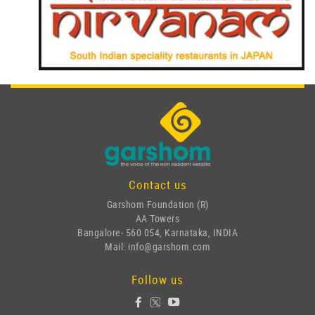
Contact us
Garshom Foundation (R)
AA Towers
Bangalore- 560 054, Karnataka, INDIA
Mail: info@garshom.com
Follow us