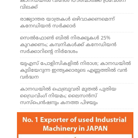
കാനഡയില്‍ വിദേശ പൗരന്മാര്‍ക്ക് പ്രവേശന
വിലക്ക്
രാജ്യാന്തര യാത്രകള്‍ ഒഴിവാക്കണമെന്ന്
കനേഡിയന്‍ സര്‍ക്കാര്‍
സെല്‍ഫോണ്‍ ബില്‍ നിരക്കുകള്‍ 25%
കുറക്കണം; കമ്പനികള്‍ക്ക് കനേഡിയന്‍
സര്‍ക്കാറിന്റെ നിര്‍ദേശം
യുഎസ് പോളിസികളില്‍ നിരാശ; കാനഡയില്‍
കുടിയേറുന്ന ഇന്ത്യക്കാരുടെ എണ്ണത്തില്‍ വന്‍
വര്‍ദ്ധന
കാനഡയില്‍ ഫെബ്രുവരി മുതല്‍ പുതിയ
ഡ്രൈവിംഗ് നിയമം; ലൈസന്‍സ്
സസ്പെന്‍ഷനും കനത്ത പിഴയും