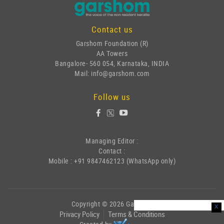
Contact us
Garshom Foundation (R)
AA Towers
Bangalore- 560 054, Karnataka, INDIA
Mail: info@garshom.com
Follow us
Managing Editor :
Contact :
Mobile : +91 9847462123 (WhatsApp only)
Copyright © 2026 Garshom
x
Privacy Policy
Terms & Conditions