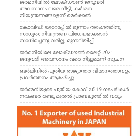
ജര്‍മനിയില്‍ ലോക്ഡൗണ്‍ ജനുവരി
അവസാനം വരെ നീട്ടി; കര്‍ശന
നിയന്ത്രണങ്ങളെന്ന് മെര്‍ക്കല്‍
കോവിഡ്: യൂറോപ്പില്‍ മൂന്നാം തരംഗത്തിനു
സാധ്യത; നിയന്ത്രണ വിധേയമാക്കാന്‍
സാധിച്ചെന്നു വരില്ല, മുന്നറിയിപ്പ്
ജര്‍മനിയിലെ ലോക്ഡൗണ്‍ ലൈറ്റ് 2021
ജനുവരി അവസാനം വരെ നീട്ടുമെന്ന് സൂചന
ബര്‍ലിനില്‍ പുതിയ രാജ്യാന്തര വിമാനത്താവളം
പ്രവര്‍ത്തനം ആരംഭിച്ചു
ജര്‍മ്മനിയുടെ പുതിയ കോവിഡ് 19 നടപടികള്‍
നവംബര്‍ രണ്ടു മുതല്‍ പ്രാബല്യത്തില്‍ വരും