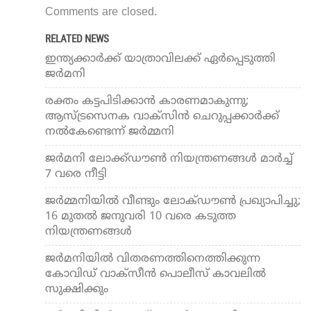
Comments are closed.
RELATED NEWS
ഇന്ത്യക്കാര്‍ക്ക് യാത്രാവിലക്ക് ഏര്‍പ്പെടുത്തി
ജര്‍മനി
രക്തം കട്ടപിടിക്കാന്‍ കാരണമാകുന്നു;
ആസ്ട്രസെനക വാക്‌സിന്‍ ചെറുപ്പക്കാര്‍ക്ക്
നല്‍കേണ്ടെന്ന് ജര്‍മ്മനി
ജര്‍മനി ലോക്ക്ഡൗണ്‍ നിയന്ത്രണങ്ങള്‍ മാര്‍ച്ച്
7 വരെ നീട്ടി
ജര്‍മ്മനിയില്‍ വീണ്ടും ലോക്ഡൗണ്‍ പ്രഖ്യാപിച്ചു;
16 മുതല്‍ ജനുവരി 10 വരെ കടുത്ത
നിയന്ത്രണങ്ങള്‍
ജര്‍മനിയില്‍ വിതരണത്തിനെത്തിക്കുന്ന
കോവിഡ് വാക്‌സീന്‍ പൊലീസ് കാവലില്‍
സുക്ഷിക്കും