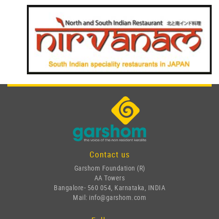
Contact us
Garshom Foundation (R)
AA Towers
Bangalore- 560 054, Karnataka, INDIA
Mail: info@garshom.com